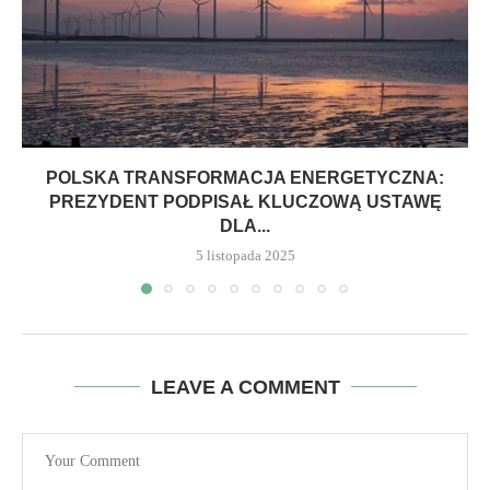
POLSKA TRANSFORMACJA ENERGETYCZNA:
PREZYDENT PODPISAŁ KLUCZOWĄ USTAWĘ
DLA...
5 listopada 2025
LEAVE A COMMENT