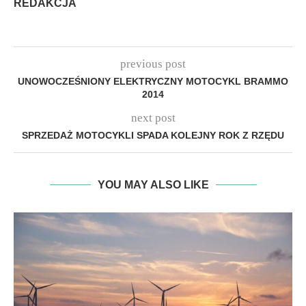
REDAKCJA
previous post
UNOWOCZEŚNIONY ELEKTRYCZNY MOTOCYKL BRAMMO
2014
next post
SPRZEDAŻ MOTOCYKLI SPADA KOLEJNY ROK Z RZĘDU
YOU MAY ALSO LIKE