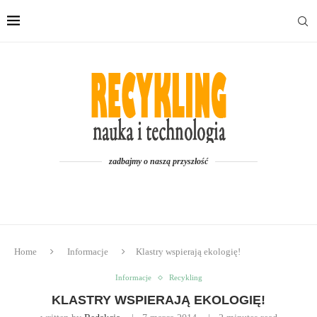
zadbajmy o naszą przyszłość
Home
Informacje
Klastry wspierają ekologię!
Informacje
Recykling
KLASTRY WSPIERAJĄ EKOLOGIĘ!