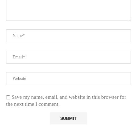
Save my name, email, and website in this browser for
the next time I comment.