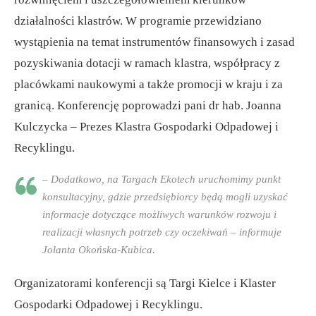
działalności klastrów. W programie przewidziano
wystąpienia na temat instrumentów finansowych i zasad
pozyskiwania dotacji w ramach klastra, współpracy z
placówkami naukowymi a także promocji w kraju i za
granicą. Konferencję poprowadzi pani dr hab. Joanna
Kulczycka – Prezes Klastra Gospodarki Odpadowej i
Recyklingu.
– Dodatkowo, na Targach Ekotech uruchomimy punkt
konsultacyjny, gdzie przedsiębiorcy będą mogli uzyskać
informacje dotyczące możliwych warunków rozwoju i
realizacji własnych potrzeb czy oczekiwań – informuje
Jolanta Okońska-Kubica.
Organizatorami konferencji są Targi Kielce i Klaster
Gospodarki Odpadowej i Recyklingu.