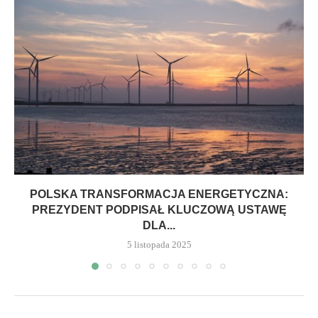
POLSKA TRANSFORMACJA ENERGETYCZNA:
PREZYDENT PODPISAŁ KLUCZOWĄ USTAWĘ
DLA...
5 listopada 2025