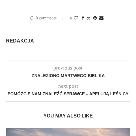
0 comments
0
REDAKCJA
previous post
ZNALEZIONO MARTWEGO BIELIKA
next post
POMÓŻCIE NAM ZNALEŹĆ SPRAWCĘ – APELUJĄ LEŚNICY
YOU MAY ALSO LIKE