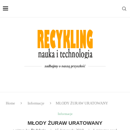
zadbajmy o naszą przyszłość
Home
Informacje
MŁODY ŻURAW URATOWANY
Informacje
MŁODY ŻURAW URATOWANY