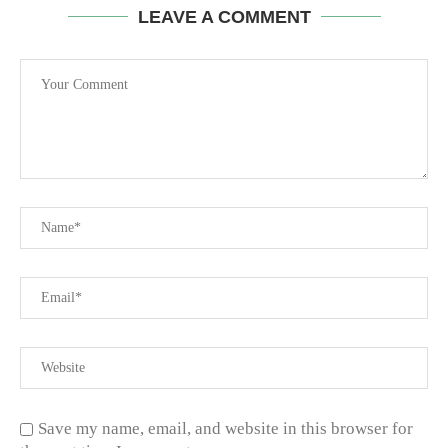
LEAVE A COMMENT
Save my name, email, and website in this browser for