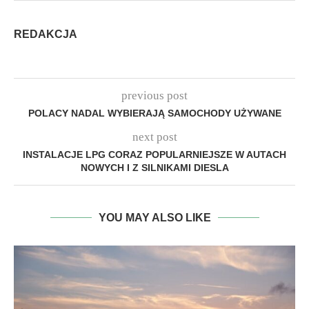
REDAKCJA
previous post
POLACY NADAL WYBIERAJĄ SAMOCHODY UŻYWANE
next post
INSTALACJE LPG CORAZ POPULARNIEJSZE W AUTACH
NOWYCH I Z SILNIKAMI DIESLA
YOU MAY ALSO LIKE