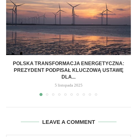
POLSKA TRANSFORMACJA ENERGETYCZNA:
PREZYDENT PODPISAŁ KLUCZOWĄ USTAWĘ
DLA...
5 listopada 2025
LEAVE A COMMENT