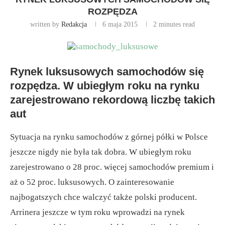
ROZPĘDZA
written by
Redakcja
6 maja 2015
2 minutes read
Rynek luksusowych samochodów się
rozpędza. W ubiegłym roku na rynku
zarejestrowano rekordową liczbę takich
aut
Sytuacja na rynku samochodów z górnej półki w Polsce
jeszcze nigdy nie była tak dobra. W ubiegłym roku
zarejestrowano o 28 proc. więcej samochodów premium i
aż o 52 proc. luksusowych. O zainteresowanie
najbogatszych chce walczyć także polski producent.
Arrinera jeszcze w tym roku wprowadzi na rynek