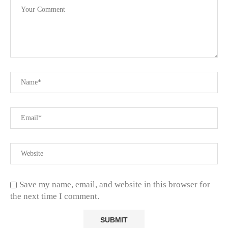
Save my name, email, and website in this browser for
the next time I comment.