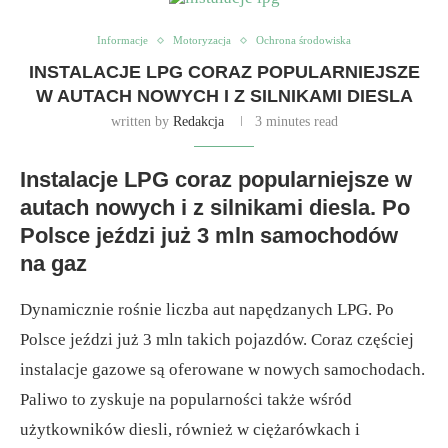
Informacje
Motoryzacja
Ochrona środowiska
INSTALACJE LPG CORAZ POPULARNIEJSZE
W AUTACH NOWYCH I Z SILNIKAMI DIESLA
written by
Redakcja
3 minutes read
Instalacje LPG coraz popularniejsze w
autach nowych i z silnikami diesla. Po
Polsce jeździ już 3 mln samochodów
na gaz
Dynamicznie rośnie liczba aut napędzanych LPG. Po
Polsce jeździ już 3 mln takich pojazdów. Coraz częściej
instalacje gazowe są oferowane w nowych samochodach.
Paliwo to zyskuje na popularności także wśród
użytkowników diesli, również w ciężarówkach i