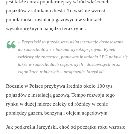
jest także coraz popularniejszy wśród właścicieli
pojazdów z silnikami diesla. To właśnie wzrost
popularności instalacji gazowych w silnikach
wysokoprężnych napędza teraz rynek.
– Przyszłość to przede wszystkim instalacje dostosowane
do samochodów z silnikami wysokoprężnymi. Rynek
zwiększy się znacząco, ponieważ instalacja LPG pojawi się
także w samochodach ciężarowych i dostawczych oraz
ciągnikach rolniczych – prognozuje Jarzyński.
Rocznie w Polsce przybywa średnio około 100 tys.
pojazdów z instalacją gazową. Tempo rozwoju tego
rynku w dużej mierze zależy od różnicy w cenie
pomiędzy gazem, benzyną i olejem napędowym.
Jak podkreśla Jarzyński, choć od początku roku wzrosło