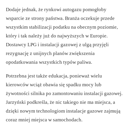
Dodaje jednak, że rynkowi autogazu pomogłoby
wsparcie ze strony państwa. Branża oczekuje przede
wszystkim stabilizacji podatku na obecnym poziomie,
który i tak należy już do najwyższych w Europie.
Dostawcy LPG i instalacji gazowej z ulgą przyjęli
rezygnację z unijnych planów zwiększenia
opodatkowania wszystkich typów paliwa.
Potrzebna jest także edukacja, ponieważ wielu
kierowców wciąż obawia się spadku mocy lub
żywotności silnika po zamontowaniu instalacji gazowej.
Jarzyński podkreśla, że nic takiego nie ma miejsca, a
dzięki nowym technologiom instalacje gazowe zajmują
coraz mniej miejsca w samochodach.