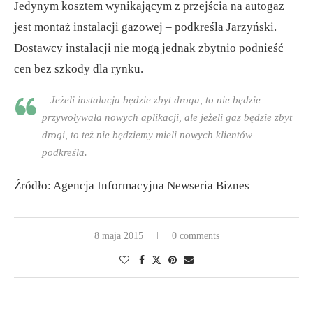
Jedynym kosztem wynikającym z przejścia na autogaz
jest montaż instalacji gazowej – podkreśla Jarzyński.
Dostawcy instalacji nie mogą jednak zbytnio podnieść
cen bez szkody dla rynku.
– Jeżeli instalacja będzie zbyt droga, to nie będzie
przywoływała nowych aplikacji, ale jeżeli gaz będzie zbyt
drogi, to też nie będziemy mieli nowych klientów –
podkreśla.
Źródło: Agencja Informacyjna Newseria Biznes
8 maja 2015
0 comments