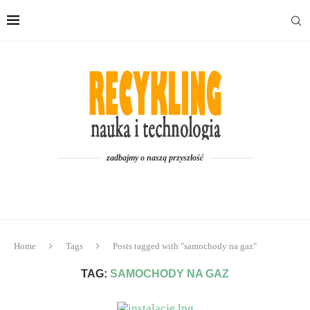
zadbajmy o naszą przyszłość
Home
Tags
Posts tagged with "samochody na gaz"
TAG:
SAMOCHODY NA GAZ