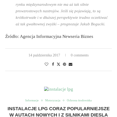
rynku międzynarodowym nie ma aż tak silnie
prowzrostowych nastrojów. Jeśli się pojawiają, to są
krótkotrwałe i w dłuższej perspektywie trudno oczekiwać
aż tak gwałtownej zwyżki – prognozuje Jakub Bogucki.
Źródło: Agencja Informacyjna Newseria Biznes
14 października 2017
0 comments
Informacje
Motoryzacja
Ochrona środowiska
INSTALACJE LPG CORAZ POPULARNIEJSZE
W AUTACH NOWYCH I Z SILNIKAMI DIESLA