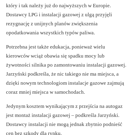
który i tak należy już do najwyższych w Europie.
Dostawcy LPG i instalacji gazowej z ulgą przyjęli
rezygnację z unijnych planów zwiększenia
opodatkowania wszystkich typów paliwa.
Potrzebna jest także edukacja, ponieważ wielu
kierowców wciąż obawia się spadku mocy lub
żywotności silnika po zamontowaniu instalacji gazowej.
Jarzyński podkreśla, że nic takiego nie ma miejsca, a
dzięki nowym technologiom instalacje gazowe zajmują
coraz mniej miejsca w samochodach.
Jedynym kosztem wynikającym z przejścia na autogaz
jest montaż instalacji gazowej – podkreśla Jarzyński.
Dostawcy instalacji nie mogą jednak zbytnio podnieść
cen bez szkody dla rynku.