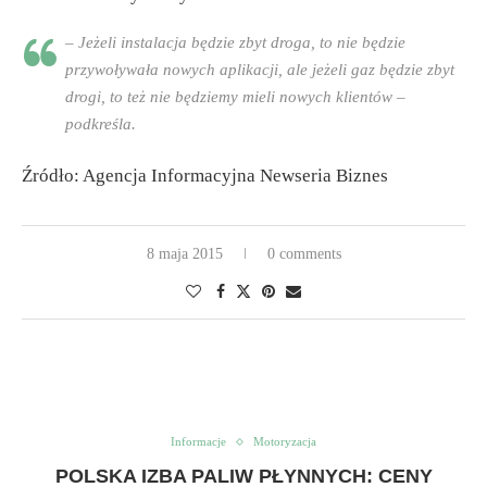
– Jeżeli instalacja będzie zbyt droga, to nie będzie
przywoływała nowych aplikacji, ale jeżeli gaz będzie zbyt
drogi, to też nie będziemy mieli nowych klientów –
podkreśla.
Źródło: Agencja Informacyjna Newseria Biznes
8 maja 2015
0 comments
Informacje
Motoryzacja
POLSKA IZBA PALIW PŁYNNYCH: CENY