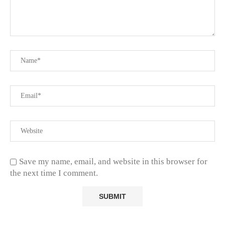
Save my name, email, and website in this browser for
the next time I comment.