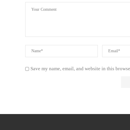
Save my name, email, and website in this browse