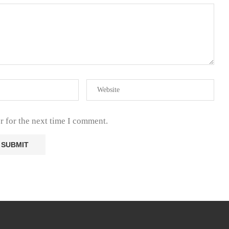
r for the next time I comment.