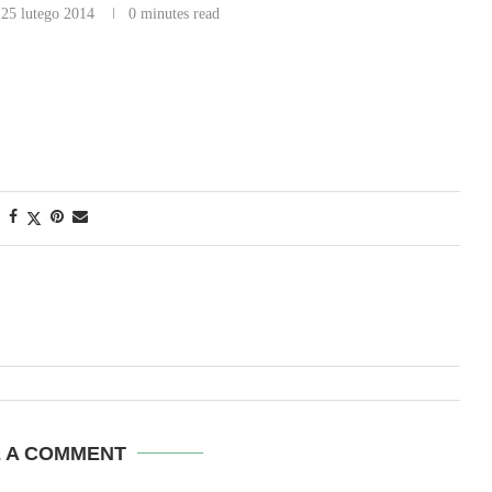
25 lutego 2014
0 minutes read
E A COMMENT