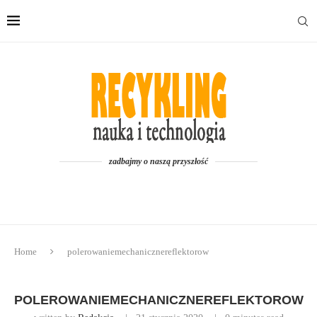
zadbajmy o naszą przyszłość
Home
polerowaniemechanicznereflektorow
POLEROWANIEMECHANICZNEREFLEKTOROW