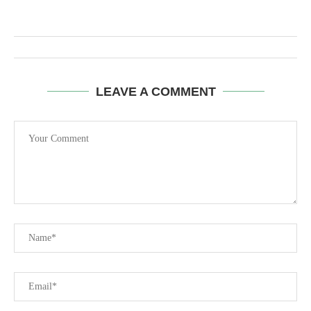
LEAVE A COMMENT