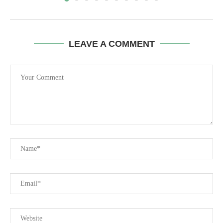
LEAVE A COMMENT