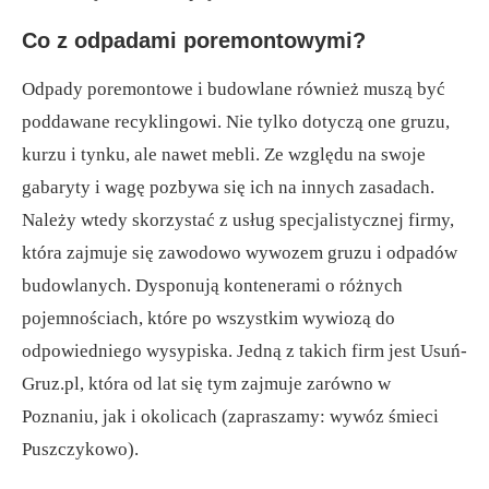
Co z odpadami poremontowymi?
Odpady poremontowe i budowlane również muszą być
poddawane recyklingowi. Nie tylko dotyczą one gruzu,
kurzu i tynku, ale nawet mebli. Ze względu na swoje
gabaryty i wagę pozbywa się ich na innych zasadach.
Należy wtedy skorzystać z usług specjalistycznej firmy,
która zajmuje się zawodowo wywozem gruzu i odpadów
budowlanych. Dysponują kontenerami o różnych
pojemnościach, które po wszystkim wywiozą do
odpowiedniego wysypiska. Jedną z takich firm jest Usuń-
Gruz.pl, która od lat się tym zajmuje zarówno w
Poznaniu, jak i okolicach (zapraszamy: wywóz śmieci
Puszczykowo).