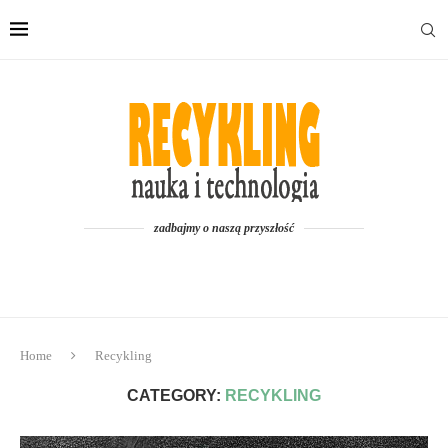
zadbajmy o naszą przyszłość
Home
Recykling
CATEGORY:
RECYKLING