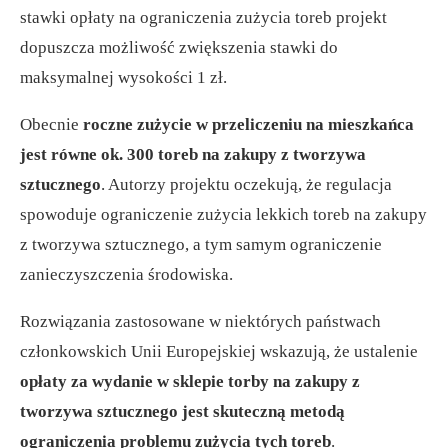
stawki opłaty na ograniczenia zużycia toreb projekt
dopuszcza możliwość zwiększenia stawki do
maksymalnej wysokości 1 zł.
Obecnie
roczne zużycie w przeliczeniu na mieszkańca
jest równe ok. 300 toreb na zakupy z tworzywa
sztucznego
. Autorzy projektu oczekują, że regulacja
spowoduje ograniczenie zużycia lekkich toreb na zakupy
z tworzywa sztucznego, a tym samym ograniczenie
zanieczyszczenia środowiska.
Rozwiązania zastosowane w niektórych państwach
członkowskich Unii Europejskiej wskazują, że ustalenie
opłaty za wydanie w sklepie torby na zakupy z
tworzywa sztucznego jest skuteczną metodą
ograniczenia problemu zużycia tych toreb
.