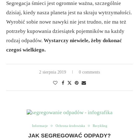
Segregacja śmieci jest ogromnie ważna, szczególnie
dzisiaj, kiedy nasza planeta jest na skraju wytrzymałości.
Wyrobić sobie nowe nawyki nie jest trudno, nie ma też
potrzeby kupowania dziesiątek pojemników na każdy
rodzaj odpadów.
Wystarczy niewiele, żeby dokonać
czegoś wielkiego.
2 sierpnia 2019
0 comments
Informacje
Ochrona środowiska
Recykling
JAK SEGREGOWAĆ ODPADY?