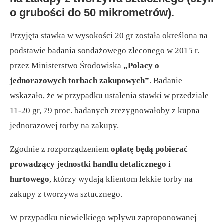
o grubości do 50 mikrometrów).
Przyjęta stawka w wysokości 20 gr została określona na
podstawie badania sondażowego zleconego w 2015 r.
przez Ministerstwo Środowiska
„Polacy o
jednorazowych torbach zakupowych”
. Badanie
wskazało, że w przypadku ustalenia stawki w przedziale
11-20 gr, 79 proc. badanych zrezygnowałoby z kupna
jednorazowej torby na zakupy.
Zgodnie z rozporządzeniem
opłatę będą pobierać
prowadzący jednostki handlu detalicznego i
hurtowego
, którzy wydają klientom lekkie torby na
zakupy z tworzywa sztucznego.
W przypadku niewielkiego wpływu zaproponowanej