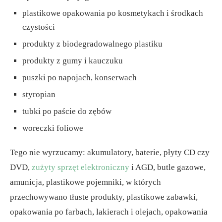
plastikowe opakowania po kosmetykach i środkach
czystości
produkty z biodegradowalnego plastiku
produkty z gumy i kauczuku
puszki po napojach, konserwach
styropian
tubki po paście do zębów
woreczki foliowe
Tego nie wyrzucamy: akumulatory, baterie, płyty CD czy
DVD,
zużyty sprzęt elektroniczny
i AGD, butle gazowe,
amunicja, plastikowe pojemniki, w których
przechowywano tłuste produkty, plastikowe zabawki,
opakowania po farbach, lakierach i olejach, opakowania