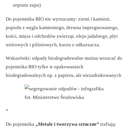
zepsuta zupa)
Do pojemnika BIO nie wyrzucamy: ziemi i kamieni,
popiołu z węgla kamiennego, drewna impregnowanego,
kości, mięsa i odchodów zwierząt, oleju jadalnego, płyt
wiórowych i pilśniowych, kurzu z odkurzacza.
Wskazówki: odpady biodegradowalne można wrzucać do
pojemnika BIO tylko w opakowaniach
biodegradowalnych np. z papieru, ale niezadrukowanych
fot. Ministerstwo Środowiska
*
Do pojemnika
„Metale i tworzywa sztuczne”
trafiają: