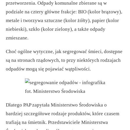
przetworzenia. Odpady komunalne zbierane są w
podziale na cztery główne frakcje: BIO (kolor brązowy),
metale i tworzywa sztuczne (kolor żółty), papier (kolor
niebieski), szkło (kolor zielony), a także odpady
zmieszane.
Choć ogólne wytyczne, jak segregować śmieci, dostępne
są na stronach rządowych, to przy niektórych rodzajach
odpadów mogą się pojawiać wątpliwości.
fot. Ministerstwo Środowiska
Dlatego PAP zapytała Ministerstwo Środowiska o
bardziej szczegółowe rodzaje produktów, które czasem
trafiają na śmietnik. Przedstawiciele Ministerstwa