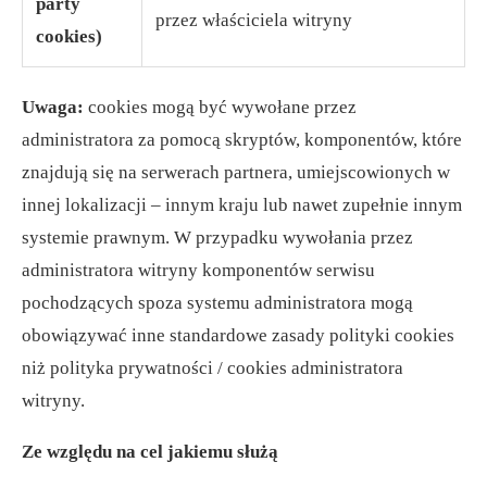
party
przez właściciela witryny
cookies)
Uwaga:
cookies mogą być wywołane przez
administratora za pomocą skryptów, komponentów, które
znajdują się na serwerach partnera, umiejscowionych w
innej lokalizacji – innym kraju lub nawet zupełnie innym
systemie prawnym. W przypadku wywołania przez
administratora witryny komponentów serwisu
pochodzących spoza systemu administratora mogą
obowiązywać inne standardowe zasady polityki cookies
niż polityka prywatności / cookies administratora
witryny.
Ze względu na cel jakiemu służą