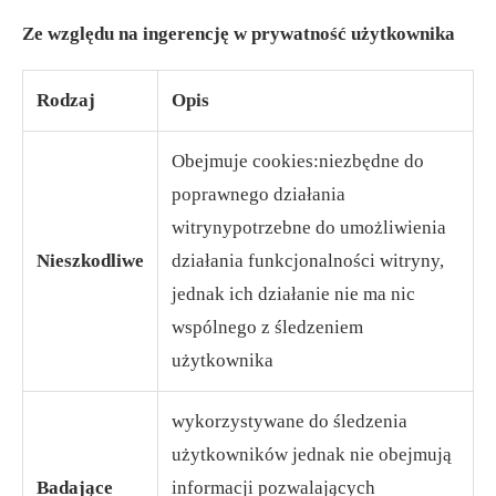
Ze względu na ingerencję w prywatność użytkownika
Rodzaj
Opis
Obejmuje cookies:niezbędne do
poprawnego działania
witrynypotrzebne do umożliwienia
Nieszkodliwe
działania funkcjonalności witryny,
jednak ich działanie nie ma nic
wspólnego z śledzeniem
użytkownika
wykorzystywane do śledzenia
użytkowników jednak nie obejmują
Badające
informacji pozwalających