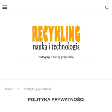
zadbajmy o naszą przyszłość
Home
Polityka prywatności
POLITYKA PRYWATNOŚCI