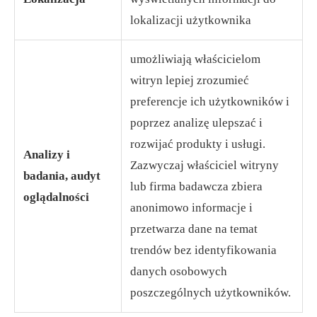
lokalizacji użytkownika
umożliwiają właścicielom
witryn lepiej zrozumieć
preferencje ich użytkowników i
poprzez analizę ulepszać i
rozwijać produkty i usługi.
Analizy i
Zazwyczaj właściciel witryny
badania, audyt
lub firma badawcza zbiera
oglądalności
anonimowo informacje i
przetwarza dane na temat
trendów bez identyfikowania
danych osobowych
poszczególnych użytkowników.