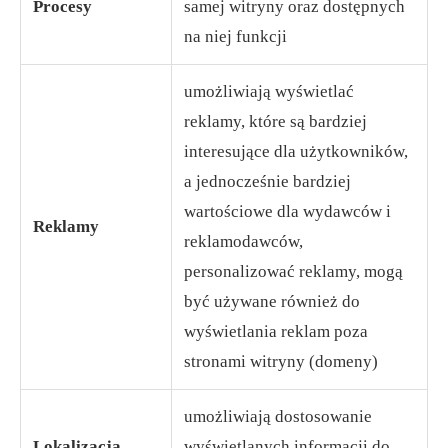
Procesy
samej witryny oraz dostępnych
na niej funkcji
umożliwiają wyświetlać
reklamy, które są bardziej
interesujące dla użytkowników,
a jednocześnie bardziej
wartościowe dla wydawców i
Reklamy
reklamodawców,
personalizować reklamy, mogą
być używane również do
wyświetlania reklam poza
stronami witryny (domeny)
umożliwiają dostosowanie
Lokalizacja
wyświetlanych informacji do