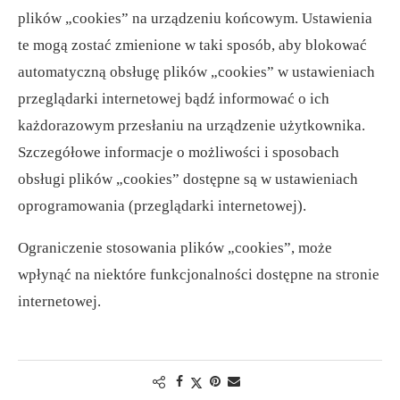
plików „cookies” na urządzeniu końcowym. Ustawienia
te mogą zostać zmienione w taki sposób, aby blokować
automatyczną obsługę plików „cookies” w ustawieniach
przeglądarki internetowej bądź informować o ich
każdorazowym przesłaniu na urządzenie użytkownika.
Szczegółowe informacje o możliwości i sposobach
obsługi plików „cookies” dostępne są w ustawieniach
oprogramowania (przeglądarki internetowej).
Ograniczenie stosowania plików „cookies”, może
wpłynąć na niektóre funkcjonalności dostępne na stronie
internetowej.