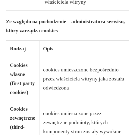
właściciela witryny
Ze względu na pochodzenie – administratora serwisu,
który zarządza cookies
Rodzaj
Opis
Cookies
cookies umieszczone bezpośrednio
własne
przez właściciela witryny jaka została
(first party
odwiedzona
cookies)
Cookies
cookies umieszczone przez
zewnętrzne
zewnętrzne podmioty, których
(third-
komponenty stron zostały wywołane