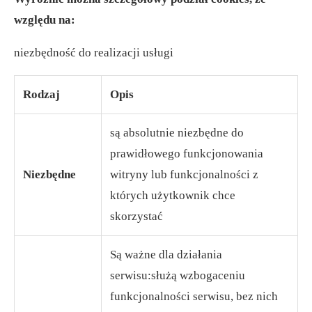
względu na:
niezbędność do realizacji usługi
Rodzaj
Opis
są absolutnie niezbędne do
prawidłowego funkcjonowania
Niezbędne
witryny lub funkcjonalności z
których użytkownik chce
skorzystać
Są ważne dla działania
serwisu:służą wzbogaceniu
funkcjonalności serwisu, bez nich