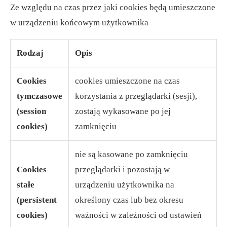
Ze względu na czas przez jaki cookies będą umieszczone
w urządzeniu końcowym użytkownika
Rodzaj
Opis
Cookies
cookies umieszczone na czas
tymczasowe
korzystania z przeglądarki (sesji),
(session
zostają wykasowane po jej
cookies)
zamknięciu
nie są kasowane po zamknięciu
Cookies
przeglądarki i pozostają w
stałe
urządzeniu użytkownika na
(persistent
określony czas lub bez okresu
cookies)
ważności w zależności od ustawień