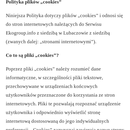
Polityka plików „cookies”
Niniejsza Polityka dotyczy plików „cookies” i odnosi się
do stron internetowych należących do Serwisu
Ekogroup.info z siedzibą w Lubaczowie z siedzibą
(zwanych dalej: „stronami internetowymi”).
Co to są pliki „cookies”?
Poprzez pliki „cookies” należy rozumieć dane
informatyczne, w szczególności pliki tekstowe,
przechowywane w urządzeniach końcowych
użytkowników przeznaczone do korzystania ze stron
internetowych. Pliki te pozwalają rozpoznać urządzenie
użytkownika i odpowiednio wyświetlić stronę
internetową dostosowaną do jego indywidualnych
preferencji. „Cookies” zazwyczaj zawierają nazwę strony