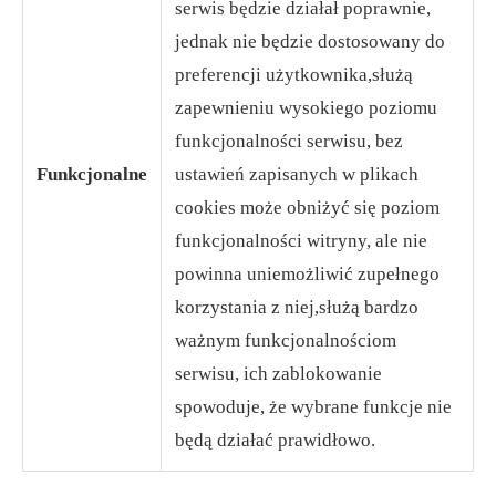
serwis będzie działał poprawnie,
jednak nie będzie dostosowany do
preferencji użytkownika,służą
zapewnieniu wysokiego poziomu
funkcjonalności serwisu, bez
Funkcjonalne
ustawień zapisanych w plikach
cookies może obniżyć się poziom
funkcjonalności witryny, ale nie
powinna uniemożliwić zupełnego
korzystania z niej,służą bardzo
ważnym funkcjonalnościom
serwisu, ich zablokowanie
spowoduje, że wybrane funkcje nie
będą działać prawidłowo.