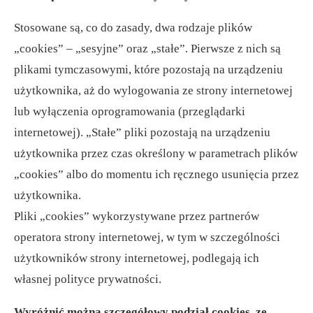
Stosowane są, co do zasady, dwa rodzaje plików
„cookies” – „sesyjne” oraz „stałe”. Pierwsze z nich są
plikami tymczasowymi, które pozostają na urządzeniu
użytkownika, aż do wylogowania ze strony internetowej
lub wyłączenia oprogramowania (przeglądarki
internetowej). „Stałe” pliki pozostają na urządzeniu
użytkownika przez czas określony w parametrach plików
„cookies” albo do momentu ich ręcznego usunięcia przez
użytkownika.
Pliki „cookies” wykorzystywane przez partnerów
operatora strony internetowej, w tym w szczególności
użytkowników strony internetowej, podlegają ich
własnej polityce prywatności.
Wyróżnić można szczegółowy podział cookies, ze