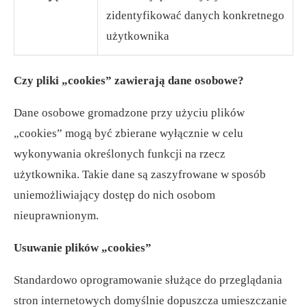
zidentyfikować danych konkretnego
użytkownika
Czy pliki „cookies” zawierają dane osobowe?
Dane osobowe gromadzone przy użyciu plików
„cookies” mogą być zbierane wyłącznie w celu
wykonywania określonych funkcji na rzecz
użytkownika. Takie dane są zaszyfrowane w sposób
uniemożliwiający dostęp do nich osobom
nieuprawnionym.
Usuwanie plików „cookies”
Standardowo oprogramowanie służące do przeglądania
stron internetowych domyślnie dopuszcza umieszczanie