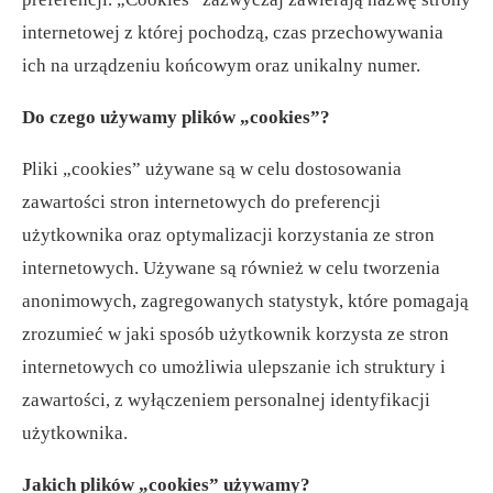
internetowej z której pochodzą, czas przechowywania
ich na urządzeniu końcowym oraz unikalny numer.
Do czego używamy plików „cookies”?
Pliki „cookies” używane są w celu dostosowania
zawartości stron internetowych do preferencji
użytkownika oraz optymalizacji korzystania ze stron
internetowych. Używane są również w celu tworzenia
anonimowych, zagregowanych statystyk, które pomagają
zrozumieć w jaki sposób użytkownik korzysta ze stron
internetowych co umożliwia ulepszanie ich struktury i
zawartości, z wyłączeniem personalnej identyfikacji
użytkownika.
Jakich plików „cookies” używamy?