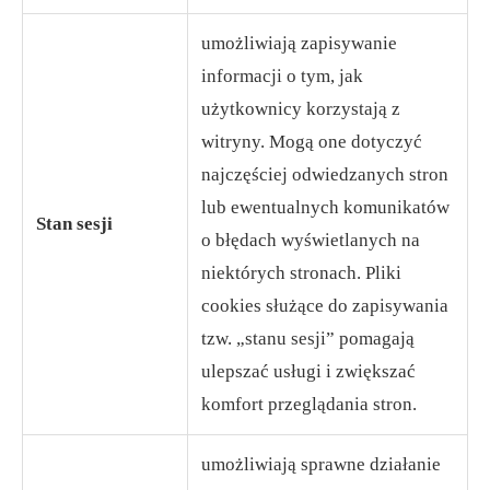
umożliwiają zapisywanie
informacji o tym, jak
użytkownicy korzystają z
witryny. Mogą one dotyczyć
najczęściej odwiedzanych stron
lub ewentualnych komunikatów
Stan sesji
o błędach wyświetlanych na
niektórych stronach. Pliki
cookies służące do zapisywania
tzw. „stanu sesji” pomagają
ulepszać usługi i zwiększać
komfort przeglądania stron.
umożliwiają sprawne działanie